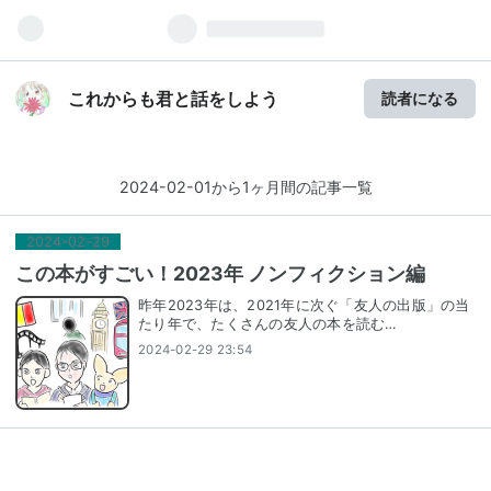
これからも君と話をしよう
読者になる
2024-02-01から1ヶ月間の記事一覧
2024
-
02
-
29
この本がすごい！2023年 ノンフィクション編
昨年2023年は、2021年に次ぐ「友人の出版」の当
たり年で、たくさんの友人の本を読む…
2024-02-29 23:54