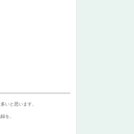
も多いと思います。
記録を。