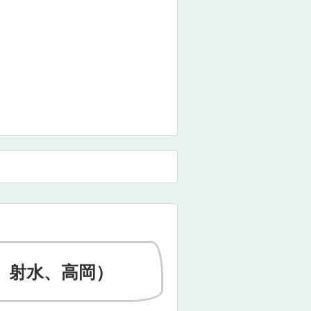
、射水、高岡）