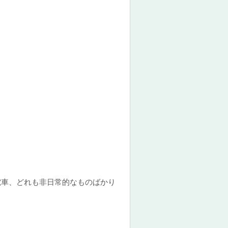
車、どれも非日常的なものばかり