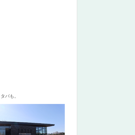
スタバも。