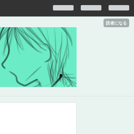
読者になる