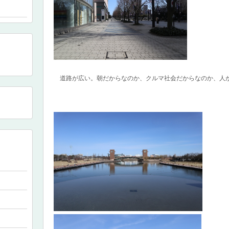
道路が広い。朝だからなのか、クルマ社会だからなのか、人