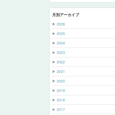
月別アーカイブ
▶
2026
▶
2025
▶
2024
▶
2023
▶
2022
▶
2021
▶
2020
▶
2019
▶
2018
▶
2017