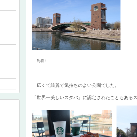
到着！
広くて綺麗で気持ちのよい公園でした。
「世界一美しいスタバ」に認定されたこともある